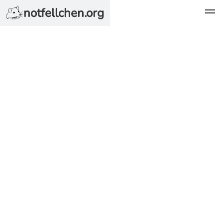
notfellchen.org