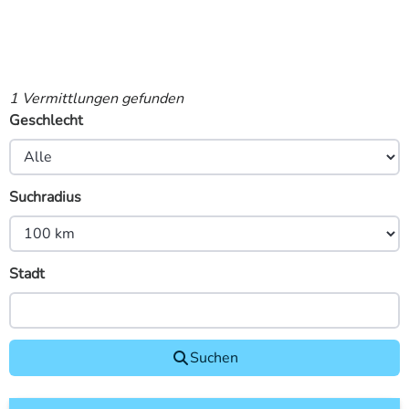
1 Vermittlungen gefunden
Geschlecht
Suchradius
Stadt
Suchen