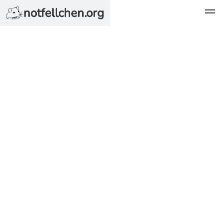
notfellchen.org