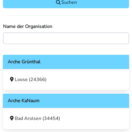
Suchen
Name der Organisation
Arche Grünthal
Loose (24366)
Arche KaNaum
Bad Arolsen (34454)