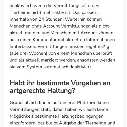
deaktiviert, wenn die Vermittlungsseite des
Tierheims nicht mehr aktiv ist. Das passiert
innerhalb von 24 Stunden. Weiterhin können
Menschen ohne Account Vermittlungen als nicht-
aktuell melden und Menschen mit Account können
auch einen Kommentar mit aktuellen Informationen
hinterlassen. Vermittlungen müssen regelmäßig
(alle drei Wochen) von einem Menschen überprüft
und als aktuell markiert werden, ansonsten werden
sie vom System automatisch deaktiviert.
Habt ihr bestimmte Vorgaben an
artgerechte Haltung?
Grundsätzlich finden auf unserer Plattform keine
Vermittlungen statt, daher haben wir auch keine
Möglichkeit bestimmte Haltungsbedingungen
einzufordern, das bleibt Aufgabe der Tierheime und