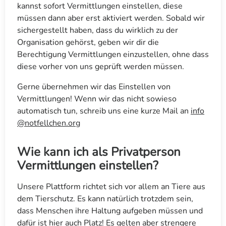
kannst sofort Vermittlungen einstellen, diese
müssen dann aber erst aktiviert werden. Sobald wir
sichergestellt haben, dass du wirklich zu der
Organisation gehörst, geben wir dir die
Berechtigung Vermittlungen einzustellen, ohne dass
diese vorher von uns geprüft werden müssen.
Gerne übernehmen wir das Einstellen von
Vermittlungen! Wenn wir das nicht sowieso
automatisch tun, schreib uns eine kurze Mail an
info
@notfellchen.org
Wie kann ich als Privatperson
Vermittlungen einstellen?
Unsere Plattform richtet sich vor allem an Tiere aus
dem Tierschutz. Es kann natürlich trotzdem sein,
dass Menschen ihre Haltung aufgeben müssen und
dafür ist hier auch Platz! Es gelten aber strengere