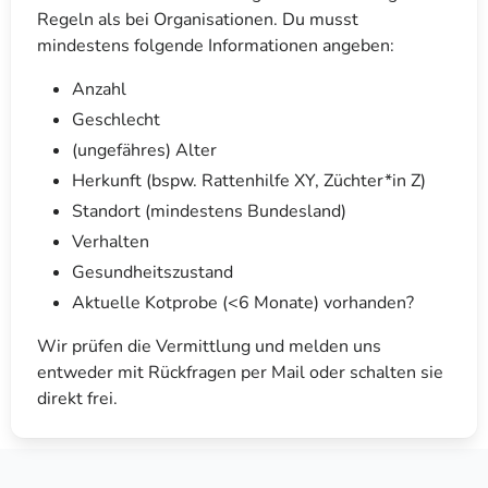
Regeln als bei Organisationen. Du musst
mindestens folgende Informationen angeben:
Anzahl
Geschlecht
(ungefähres) Alter
Herkunft (bspw. Rattenhilfe XY, Züchter*in Z)
Standort (mindestens Bundesland)
Verhalten
Gesundheitszustand
Aktuelle Kotprobe (<6 Monate) vorhanden?
Wir prüfen die Vermittlung und melden uns
entweder mit Rückfragen per Mail oder schalten sie
direkt frei.