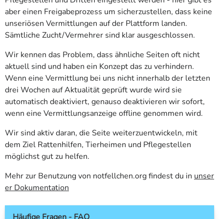
Pflegestellen und Dritten eingestellt werden - hier gibt es
aber einen Freigabeprozess um sicherzustellen, dass keine
unseriösen Vermittlungen auf der Plattform landen.
Sämtliche Zucht/Vermehrer sind klar ausgeschlossen.
Wir kennen das Problem, dass ähnliche Seiten oft nicht
aktuell sind und haben ein Konzept das zu verhindern.
Wenn eine Vermittlung bei uns nicht innerhalb der letzten
drei Wochen auf Aktualität geprüft wurde wird sie
automatisch deaktiviert, genauso deaktivieren wir sofort,
wenn eine Vermittlungsanzeige offline genommen wird.
Wir sind aktiv daran, die Seite weiterzuentwickeln, mit
dem Ziel Rattenhilfen, Tierheimen und Pflegestellen
möglichst gut zu helfen.
Mehr zur Benutzung von notfellchen.org findest du in
unser
er Dokumentation
Häufige Fragen - FAQ