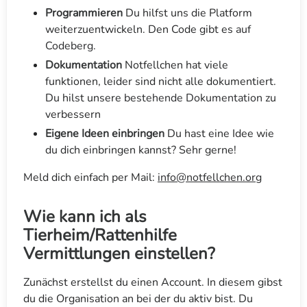
Programmieren
Du hilfst uns die Platform
weiterzuentwickeln. Den Code gibt es
auf
Codeberg
.
Dokumentation
Notfellchen hat viele
funktionen, leider sind nicht alle dokumentiert.
Du hilst unsere
bestehende Dokumentation
zu
verbessern
Eigene Ideen einbringen
Du hast eine Idee wie
du dich einbringen kannst? Sehr gerne!
Meld dich einfach per Mail:
info@notfellchen.org
Wie kann ich als
Tierheim/Rattenhilfe
Vermittlungen einstellen?
Zunächst erstellst du einen Account. In diesem gibst
du die Organisation an bei der du aktiv bist. Du