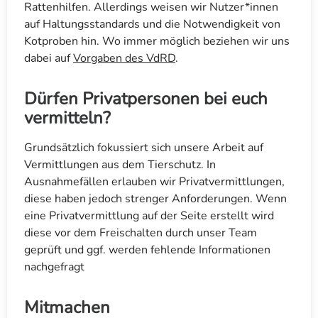
Rattenhilfen. Allerdings weisen wir Nutzer*innen
auf Haltungsstandards und die Notwendigkeit von
Kotproben hin. Wo immer möglich beziehen wir uns
dabei auf
Vorgaben des VdRD
.
Dürfen Privatpersonen bei euch
vermitteln?
Grundsätzlich fokussiert sich unsere Arbeit auf
Vermittlungen aus dem Tierschutz. In
Ausnahmefällen erlauben wir Privatvermittlungen,
diese haben jedoch strenger Anforderungen. Wenn
eine Privatvermittlung auf der Seite erstellt wird
diese vor dem Freischalten durch unser Team
geprüft und ggf. werden fehlende Informationen
nachgefragt
Mitmachen