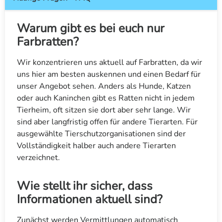
Warum gibt es bei euch nur
Farbratten?
Wir konzentrieren uns aktuell auf Farbratten, da wir
uns hier am besten auskennen und einen Bedarf für
unser Angebot sehen. Anders als Hunde, Katzen
oder auch Kaninchen gibt es Ratten nicht in jedem
Tierheim, oft sitzen sie dort aber sehr lange. Wir
sind aber langfristig offen für andere Tierarten. Für
ausgewählte Tierschutzorganisationen sind der
Vollständigkeit halber auch andere Tierarten
verzeichnet.
Wie stellt ihr sicher, dass
Informationen aktuell sind?
Zunächst werden Vermittlungen automatisch