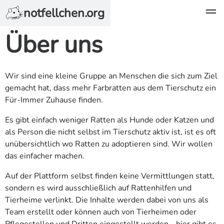
notfellchen.org
Über uns
Wir sind eine kleine Gruppe an Menschen die sich zum Ziel
gemacht hat, dass mehr Farbratten aus dem Tierschutz ein
Für-Immer Zuhause finden.
Es gibt einfach weniger Ratten als Hunde oder Katzen und
als Person die nicht selbst im Tierschutz aktiv ist, ist es oft
unübersichtlich wo Ratten zu adoptieren sind. Wir wollen
das einfacher machen.
Auf der Plattform selbst finden keine Vermittlungen statt,
sondern es wird ausschließlich auf Rattenhilfen und
Tierheime verlinkt. Die Inhalte werden dabei von uns als
Team erstellt oder können auch von Tierheimen oder