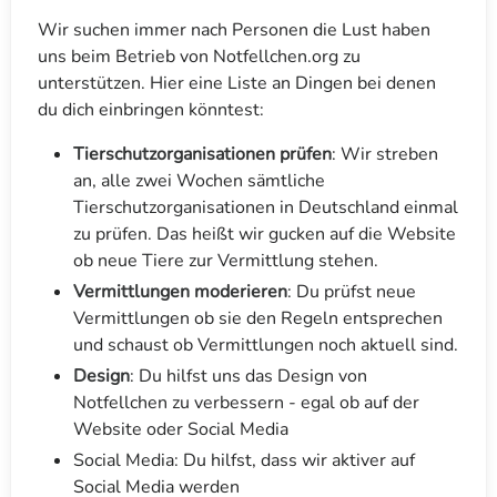
Wir suchen immer nach Personen die Lust haben
uns beim Betrieb von Notfellchen.org zu
unterstützen. Hier eine Liste an Dingen bei denen
du dich einbringen könntest:
Tierschutzorganisationen prüfen
: Wir streben
an, alle zwei Wochen sämtliche
Tierschutzorganisationen in Deutschland einmal
zu prüfen. Das heißt wir gucken auf die Website
ob neue Tiere zur Vermittlung stehen.
Vermittlungen moderieren
: Du prüfst neue
Vermittlungen ob sie den Regeln entsprechen
und schaust ob Vermittlungen noch aktuell sind.
Design
: Du hilfst uns das Design von
Notfellchen zu verbessern - egal ob auf der
Website oder Social Media
Social Media: Du hilfst, dass wir aktiver auf
Social Media werden