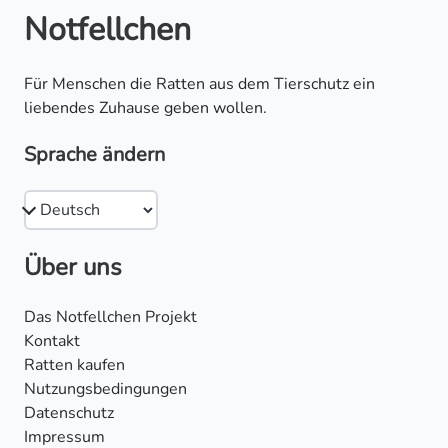
Notfellchen
Für Menschen die Ratten aus dem Tierschutz ein
liebendes Zuhause geben wollen.
Sprache ändern
Über uns
Das Notfellchen Projekt
Kontakt
Ratten kaufen
Nutzungsbedingungen
Datenschutz
Impressum