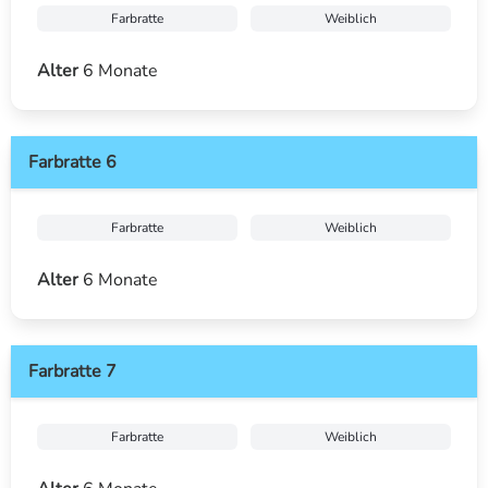
Farbratte
Weiblich
Alter
6 Monate
Farbratte 6
Farbratte
Weiblich
Alter
6 Monate
Farbratte 7
Farbratte
Weiblich