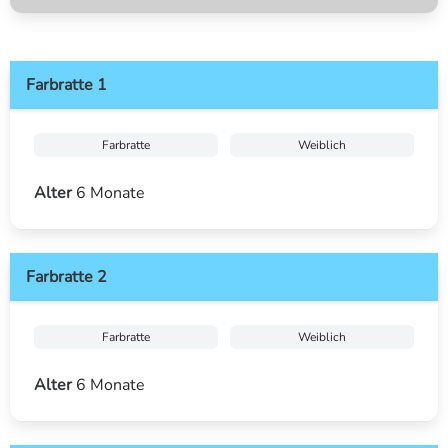
Farbratte 1
Farbratte
Weiblich
Alter
6 Monate
Farbratte 2
Farbratte
Weiblich
Alter
6 Monate