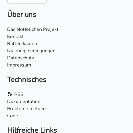
Über uns
Das Notfellchen Projekt
Kontakt
Ratten kaufen
Nutzungsbedingungen
Datenschutz
Impressum
Technisches
RSS
Dokumentation
Probleme melden
Code
Hilfreiche Links