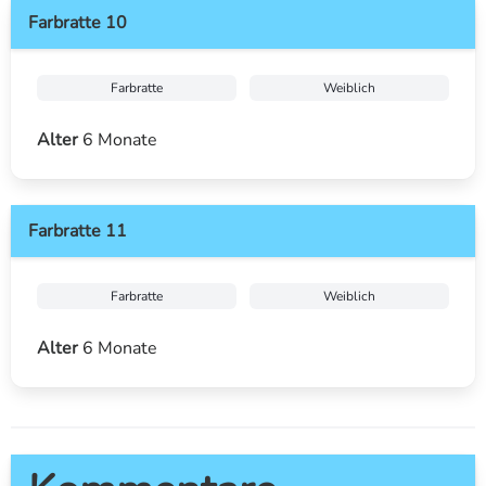
Farbratte 10
Farbratte
Weiblich
Alter
6 Monate
Farbratte 11
Farbratte
Weiblich
Alter
6 Monate