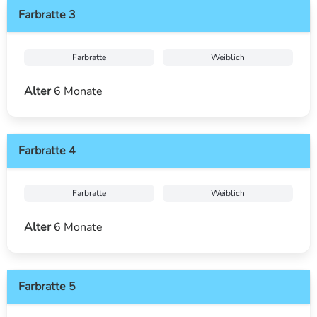
Farbratte 3
Farbratte
Weiblich
Alter
6 Monate
Farbratte 4
Farbratte
Weiblich
Alter
6 Monate
Farbratte 5