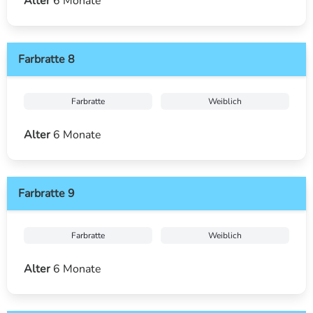
Alter
6 Monate
Farbratte 8
Farbratte
Weiblich
Alter
6 Monate
Farbratte 9
Farbratte
Weiblich
Alter
6 Monate