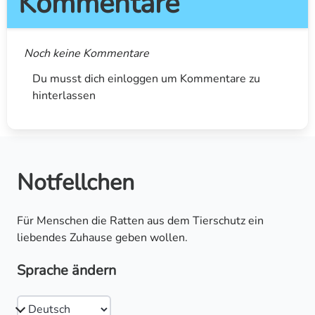
Kommentare
Noch keine Kommentare
Du musst dich einloggen um Kommentare zu
hinterlassen
Notfellchen
Für Menschen die Ratten aus dem Tierschutz ein
liebendes Zuhause geben wollen.
Sprache ändern