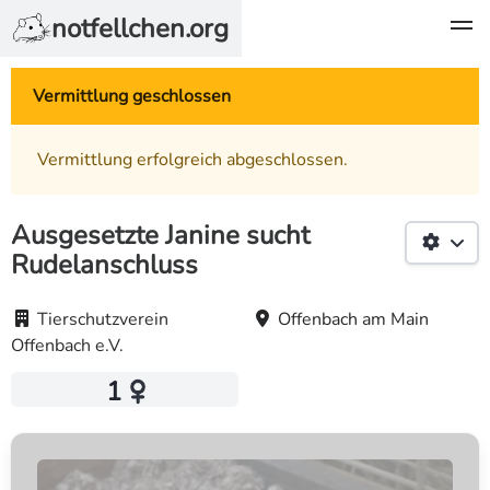
notfellchen.org
Vermittlung geschlossen
Vermittlung erfolgreich abgeschlossen.
Ausgesetzte Janine sucht
Rudelanschluss
Tierschutzverein
Offenbach am Main
Offenbach e.V.
1