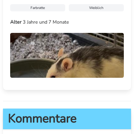
Farbratte
Weiblich
Alter
3 Jahre und 7 Monate
Kommentare