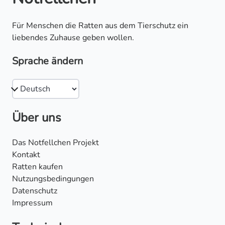
Für Menschen die Ratten aus dem Tierschutz ein
liebendes Zuhause geben wollen.
Sprache ändern
Über uns
Das Notfellchen Projekt
Kontakt
Ratten kaufen
Nutzungsbedingungen
Datenschutz
Impressum