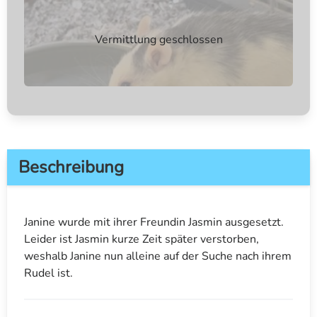
Vermittlung geschlossen
Beschreibung
Janine wurde mit ihrer Freundin Jasmin ausgesetzt.
Leider ist Jasmin kurze Zeit später verstorben,
weshalb Janine nun alleine auf der Suche nach ihrem
Rudel ist.