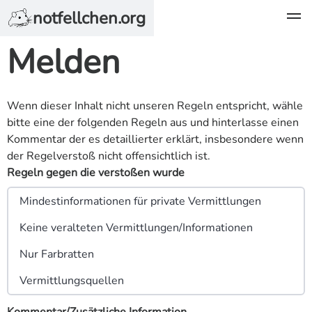
notfellchen.org
Melden
Wenn dieser Inhalt nicht unseren
Regeln
entspricht, wähle
bitte eine der folgenden Regeln aus und hinterlasse einen
Kommentar der es detaillierter erklärt, insbesondere wenn
der Regelverstoß nicht offensichtlich ist.
Regeln gegen die verstoßen wurde