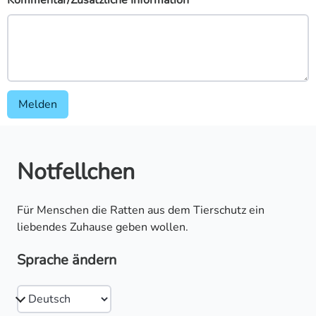
Kommentar/Zusätzliche Information
Melden
Notfellchen
Für Menschen die Ratten aus dem Tierschutz ein
liebendes Zuhause geben wollen.
Sprache ändern