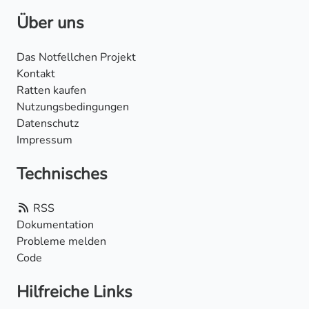
Über uns
Das Notfellchen Projekt
Kontakt
Ratten kaufen
Nutzungsbedingungen
Datenschutz
Impressum
Technisches
RSS
Dokumentation
Probleme melden
Code
Hilfreiche Links