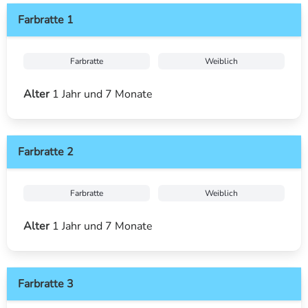
Farbratte 1
Farbratte
Weiblich
Alter
1 Jahr und 7 Monate
Farbratte 2
Farbratte
Weiblich
Alter
1 Jahr und 7 Monate
Farbratte 3