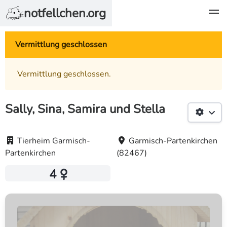
notfellchen.org
Vermittlung geschlossen
Vermittlung geschlossen.
Sally, Sina, Samira und Stella
Tierheim Garmisch-
Garmisch-Partenkirchen
Partenkirchen
(82467)
4