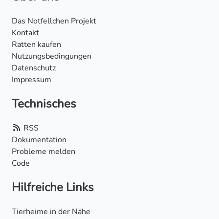
Das Notfellchen Projekt
Kontakt
Ratten kaufen
Nutzungsbedingungen
Datenschutz
Impressum
Technisches
RSS
Dokumentation
Probleme melden
Code
Hilfreiche Links
Tierheime in der Nähe