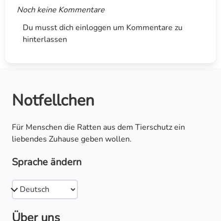
Noch keine Kommentare
Du musst dich einloggen um Kommentare zu
hinterlassen
Notfellchen
Für Menschen die Ratten aus dem Tierschutz ein
liebendes Zuhause geben wollen.
Sprache ändern
Über uns