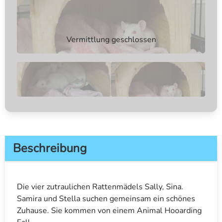
Vermittlung geschlossen
Beschreibung
Die vier zutraulichen Rattenmädels Sally, Sina.
Samira und Stella suchen gemeinsam ein schönes
Zuhause. Sie kommen von einem Animal Hooarding