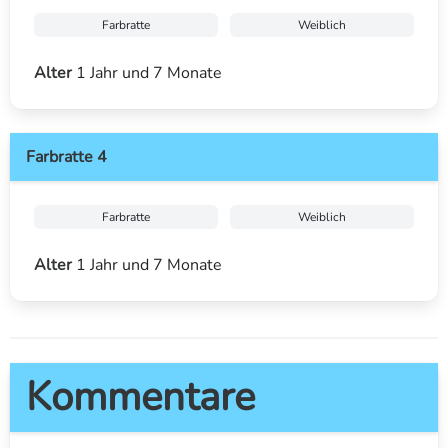
Farbratte
Weiblich
Alter
1 Jahr und 7 Monate
Farbratte 4
Farbratte
Weiblich
Alter
1 Jahr und 7 Monate
Kommentare