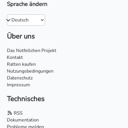
Sprache ändern
Über uns
Das Notfellchen Projekt
Kontakt
Ratten kaufen
Nutzungsbedingungen
Datenschutz
Impressum
Technisches
RSS
Dokumentation
Probleme melden