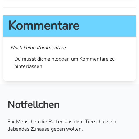
Kommentare
Noch keine Kommentare
Du musst dich einloggen um Kommentare zu
hinterlassen
Notfellchen
Für Menschen die Ratten aus dem Tierschutz ein
liebendes Zuhause geben wollen.