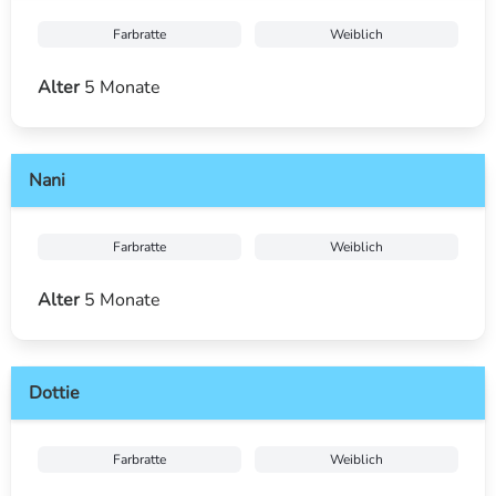
Farbratte
Weiblich
Alter
5 Monate
Nani
Farbratte
Weiblich
Alter
5 Monate
Dottie
Farbratte
Weiblich