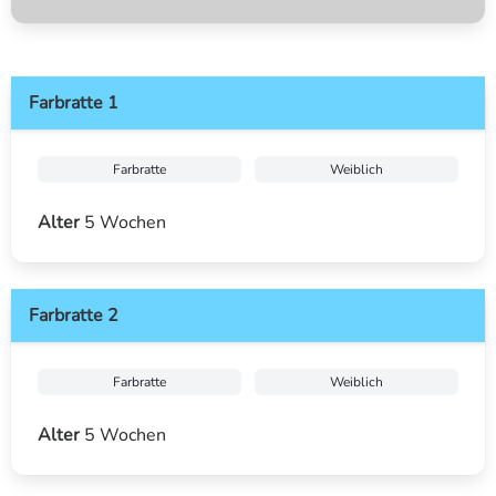
Farbratte 1
Farbratte
Weiblich
Alter
5 Wochen
Farbratte 2
Farbratte
Weiblich
Alter
5 Wochen