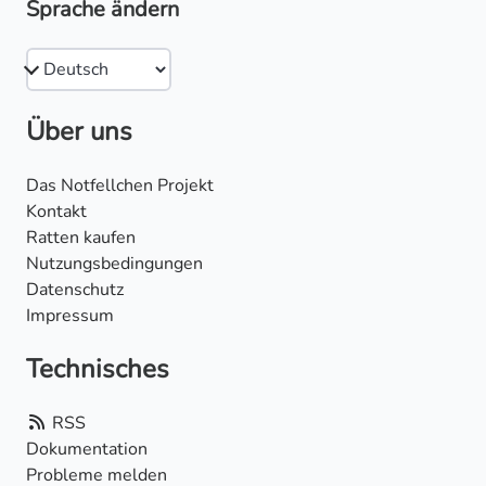
Sprache ändern
Über uns
Das Notfellchen Projekt
Kontakt
Ratten kaufen
Nutzungsbedingungen
Datenschutz
Impressum
Technisches
RSS
Dokumentation
Probleme melden