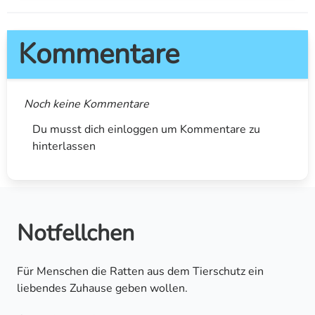
Kommentare
Noch keine Kommentare
Du musst dich einloggen um Kommentare zu
hinterlassen
Notfellchen
Für Menschen die Ratten aus dem Tierschutz ein
liebendes Zuhause geben wollen.